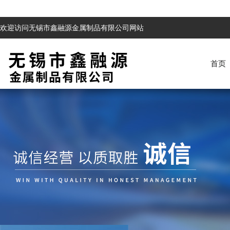
欢迎访问无锡市鑫融源金属制品有限公司网站
首页