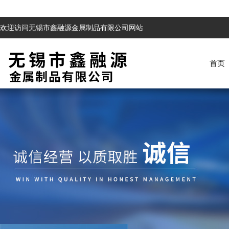
欢迎访问无锡市鑫融源金属制品有限公司网站
首页