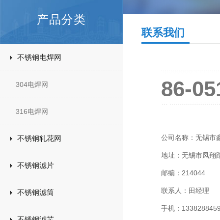
产品分类
联系我们
不锈钢电焊网
86-05
304电焊网
316电焊网
公司名称：无锡市
不锈钢轧花网
地址：无锡市凤翔路1
不锈钢滤片
邮编：214044
联系人：田经理
不锈钢滤筒
手机：133828845
不锈钢滤芯