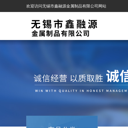
欢迎访问无锡市鑫融源金属制品有限公司网站