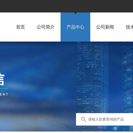
首页
公司简介
产品中心
公司新闻
技