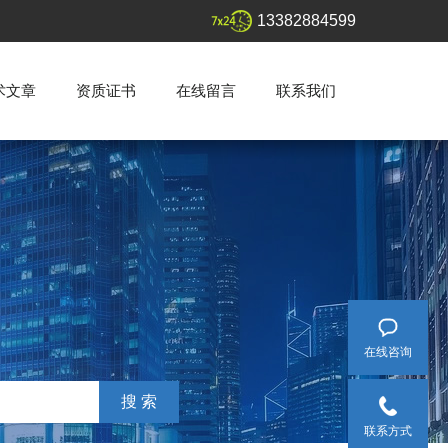
13382884599
术文章
资质证书
在线留言
联系我们
在线咨询
联系方式