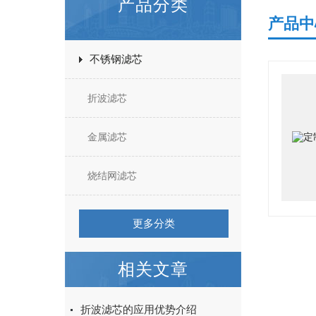
产品分类
产品中
不锈钢滤芯
折波滤芯
金属滤芯
烧结网滤芯
更多分类
相关文章
折波滤芯的应用优势介绍