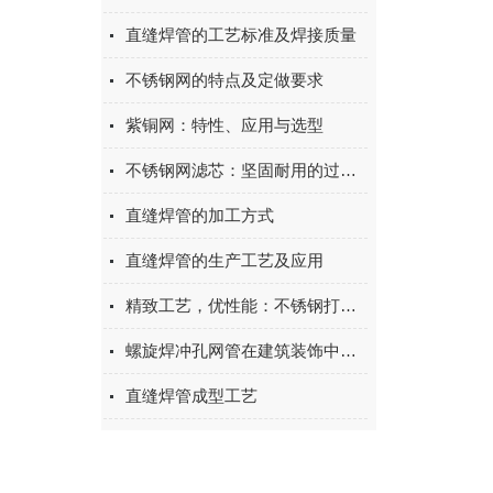
直缝焊管的工艺标准及焊接质量
不锈钢网的特点及定做要求
紫铜网：特性、应用与选型
不锈钢网滤芯：坚固耐用的过滤解决方案，助力工业流体净化
直缝焊管的加工方式
直缝焊管的生产工艺及应用
精致工艺，优性能：不锈钢打孔管，为项目增添光彩
螺旋焊冲孔网管在建筑装饰中的应用及其优势
直缝焊管成型工艺