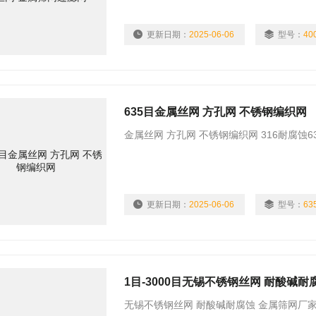
更新日期：
2025-06-06
型号：
40
635目金属丝网 方孔网 不锈钢编织网
金属丝网 方孔网 不锈钢编织网 316耐腐蚀
更新日期：
2025-06-06
型号：
63
1目-3000目无锡不锈钢丝网 耐酸碱耐
无锡不锈钢丝网 耐酸碱耐腐蚀 金属筛网厂家 不锈钢