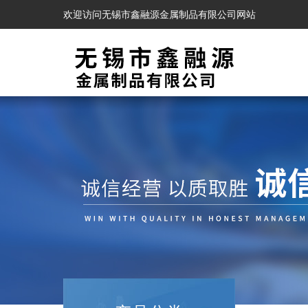
欢迎访问无锡市鑫融源金属制品有限公司网站