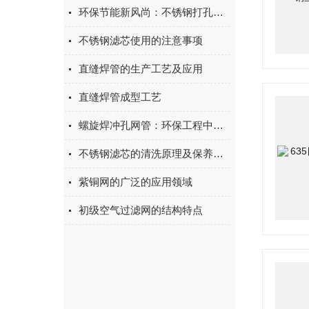
环保节能新风尚：不锈钢打孔管，绿色通风解决方案的选择
不锈钢滤芯使用的注意事项
直缝焊管的生产工艺及应用
直缝焊管成型工艺
螺旋焊冲孔网管：环保工程中的固液分离技术
不锈钢滤芯的清洗原理及保养事项
紫铜网的广泛的应用领域
初级空气过滤网的结构特点