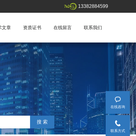
13382884599
术文章
资质证书
在线留言
联系我们
在线咨询
联系方式