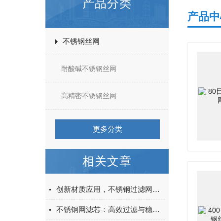
产品分类
产品中
不锈钢丝网
耐酸碱不锈钢丝网
高精密不锈钢丝网
更多分类
相关文章
创新材质应用，不锈钢过滤网筒领过滤技术新潮流
不锈钢网滤芯：高效过滤与稳定性能，满足工业流体净化需求