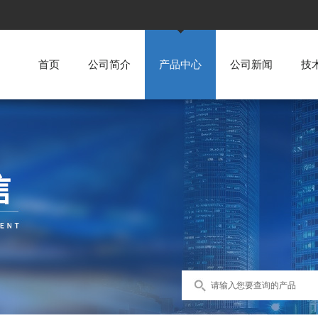
首页
公司简介
产品中心
公司新闻
技