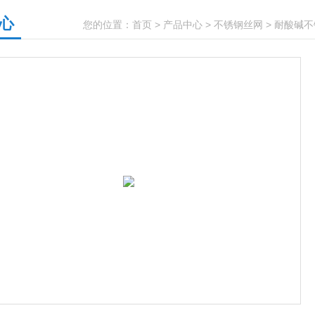
心
您的位置：
首页
>
产品中心
>
不锈钢丝网
>
耐酸碱不