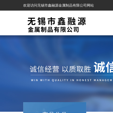
欢迎访问无锡市鑫融源金属制品有限公司网站