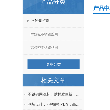
产品分类
产品中
不锈钢丝网
耐酸碱不锈钢丝网
高精密不锈钢丝网
更多分类
相关文章
不锈钢网滤芯：以材质创新，重塑过滤效率与成本的平衡点
创新设计：不锈钢打孔管，高效透气与美观并存的完满选择