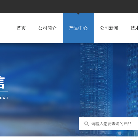
首页
公司简介
产品中心
公司新闻
技