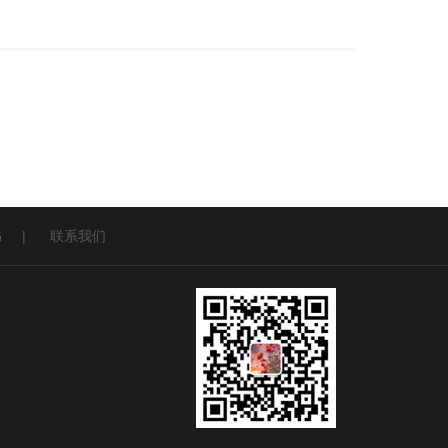
书
|
联系我们