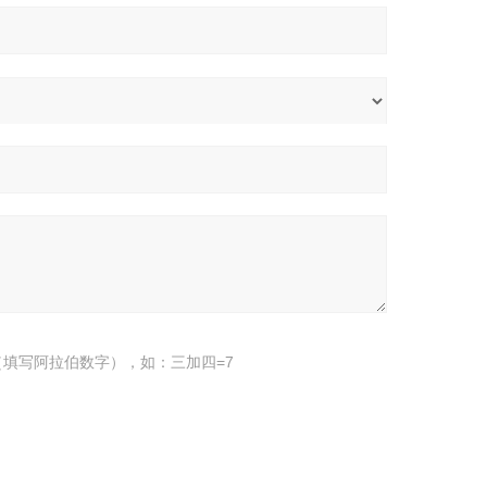
填写阿拉伯数字），如：三加四=7