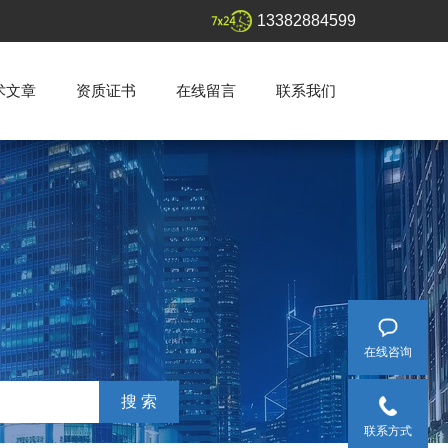
13382884599
术文章
资质证书
在线留言
联系我们
在线咨询
联系方式