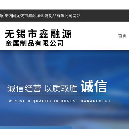
欢迎访问无锡市鑫融源金属制品有限公司网站
首页