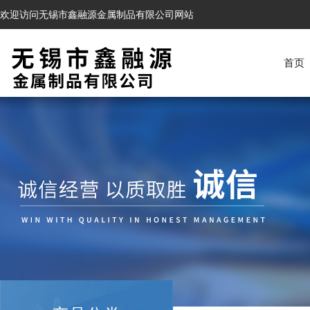
欢迎访问无锡市鑫融源金属制品有限公司网站
首页