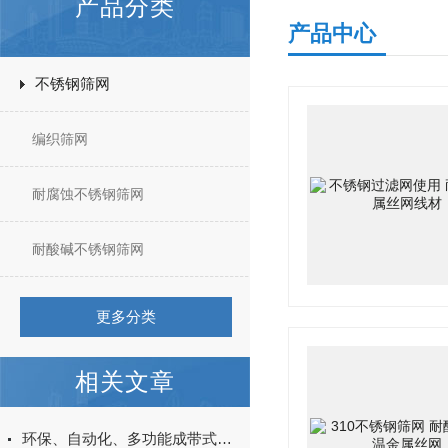
产品分类
产品中心
不锈钢筛网
编织筛网
耐腐蚀不锈钢筛网
耐酸碱不锈钢筛网
更多分类
相关文章
环保、自动化、多功能成带式压滤机主旋律