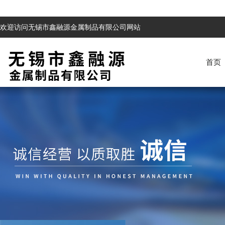
欢迎访问无锡市鑫融源金属制品有限公司网站
首页