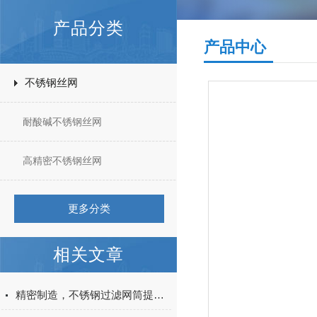
产品分类
产品中心
不锈钢丝网
耐酸碱不锈钢丝网
高精密不锈钢丝网
更多分类
相关文章
精密制造，不锈钢过滤网筒提升过滤品质