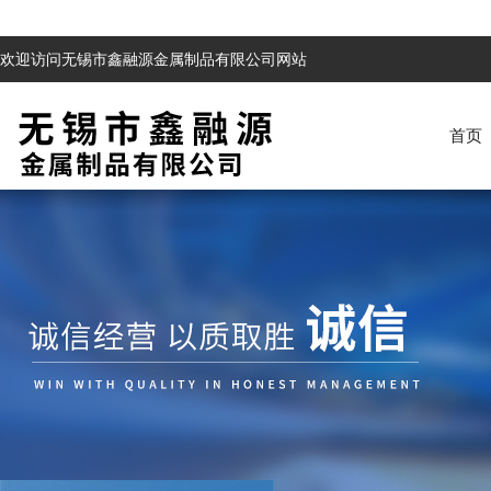
欢迎访问无锡市鑫融源金属制品有限公司网站
首页