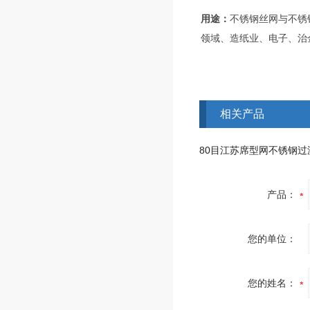
用途：
不锈钢丝网与不锈
领域、造纸业、电子、治
相关产品
产品：
您的单位：
您的姓名：