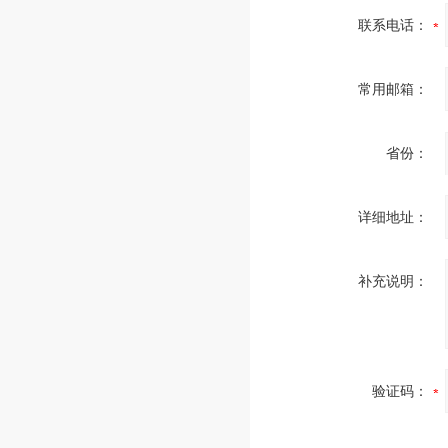
联系电话：
常用邮箱：
省份：
详细地址：
补充说明：
验证码：