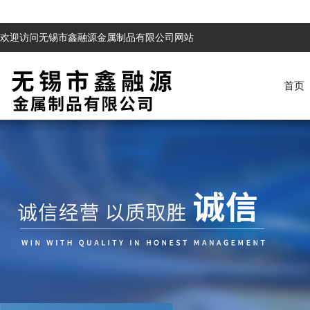
欢迎访问无锡市鑫融源金属制品有限公司网站
首页