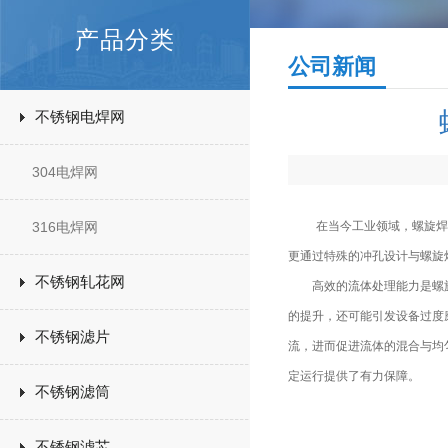
产品分类
公司新闻
不锈钢电焊网
304电焊网
316电焊网
在当今工业领域，螺旋焊冲
更通过特殊的冲孔设计与螺旋
不锈钢轧花网
高效的流体处理能力是螺旋
的提升，还可能引发设备过度
不锈钢滤片
流，进而促进流体的混合与均
定运行提供了有力保障。
不锈钢滤筒
不锈钢滤芯