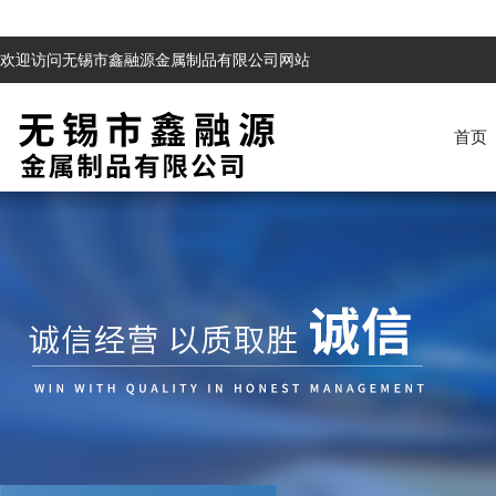
欢迎访问无锡市鑫融源金属制品有限公司网站
首页