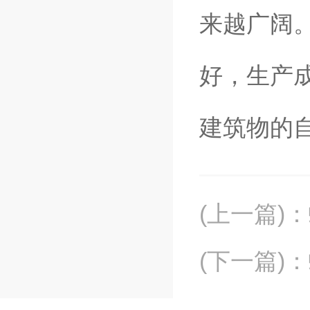
来越广阔
好，生产
建筑物的
(上一篇)
：
(下一篇)
：