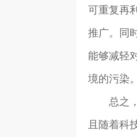
可重复再
推广。同
能够减轻
境的污染
总之，螺
且随着科