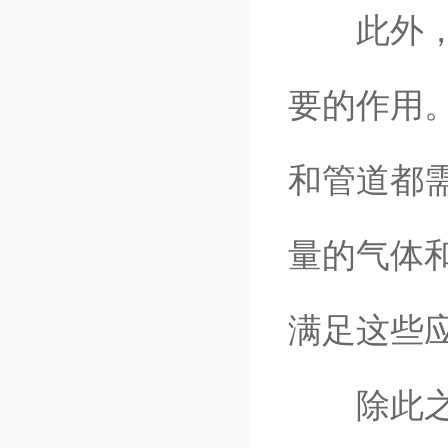
此外，在
要的作用
和管道都
量的气体
满足这些
除此之外