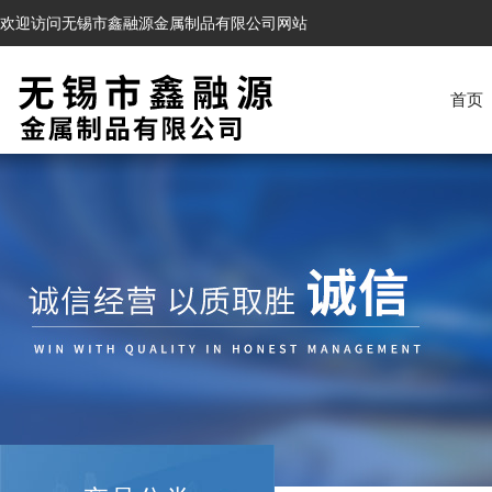
欢迎访问无锡市鑫融源金属制品有限公司网站
首页