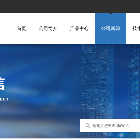
首页
公司简介
产品中心
公司新闻
技