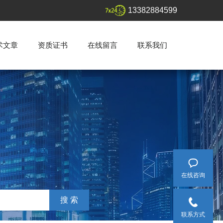
13382884599
术文章
资质证书
在线留言
联系我们
在线咨询
联系方式