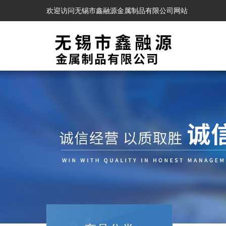
欢迎访问无锡市鑫融源金属制品有限公司网站