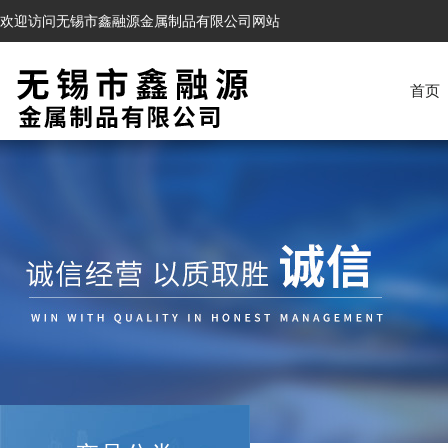
欢迎访问无锡市鑫融源金属制品有限公司网站
首页