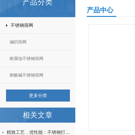
产品分类
产品中心
不锈钢筛网
编织筛网
耐腐蚀不锈钢筛网
耐酸碱不锈钢筛网
更多分类
相关文章
精致工艺，优性能：不锈钢打孔管，为项目增添光彩