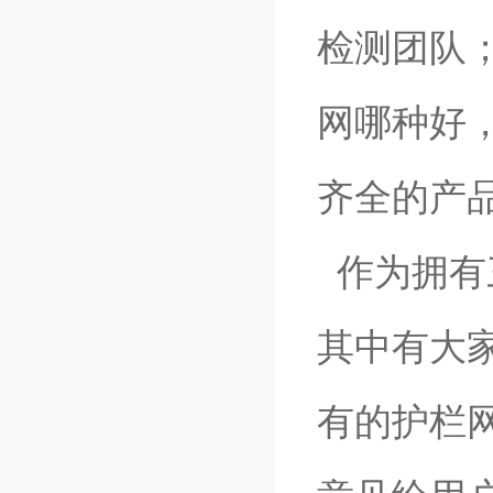
检测团队
网哪种好
齐全的产
作为拥有
其中有大
有的护栏