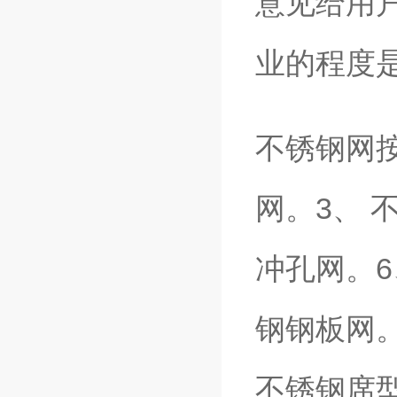
意见给用
业的程度
不锈钢网按
网。3、 
冲孔网。
钢钢板网。
不锈钢席型