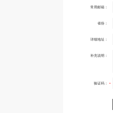
常用邮箱：
省份：
详细地址：
补充说明：
验证码：