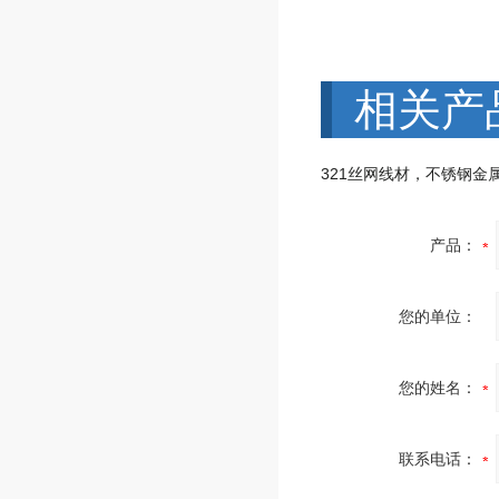
相关产
321丝网线材，不锈钢金
产品：
您的单位：
您的姓名：
联系电话：