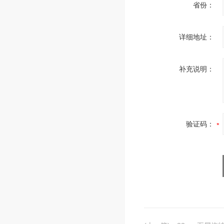
省份：
详细地址：
补充说明：
验证码：