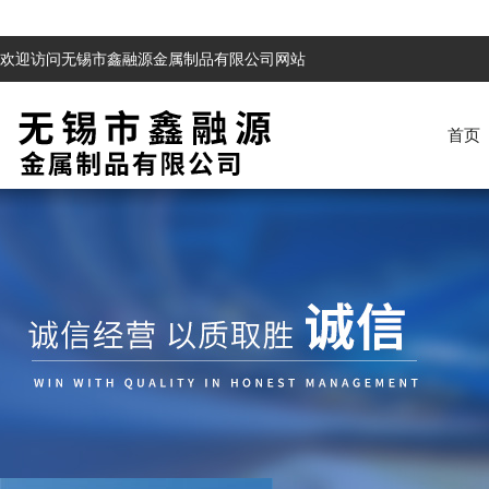
欢迎访问无锡市鑫融源金属制品有限公司网站
首页