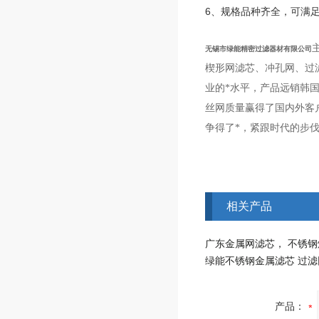
6、规格品种齐全，可满
无锡市绿能精密过滤器材有限公司
楔形网滤芯、冲孔网、过
业的*水平，产品远销韩
丝网质量赢得了国内外客
争得了*，紧跟时代的步
相关产品
产品：