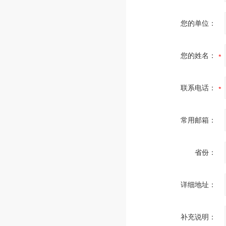
您的单位：
您的姓名：
联系电话：
常用邮箱：
省份：
详细地址：
补充说明：