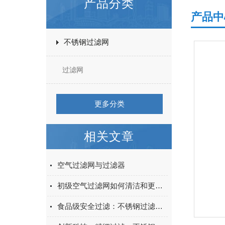
产品分类
产品中
不锈钢过滤网
过滤网
更多分类
相关文章
空气过滤网与过滤器
初级空气过滤网如何清洁和更换？
食品级安全过滤：不锈钢过滤网筒，守护食品安全每一环！