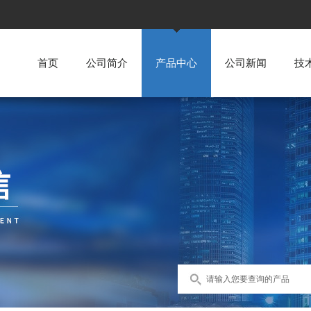
首页
公司简介
产品中心
公司新闻
技