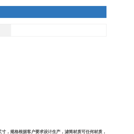
尺寸，规格根据客户要求设计生产，滤筒材质可任何材质，