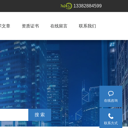
13382884599
术文章
资质证书
在线留言
联系我们
在线咨询
联系方式