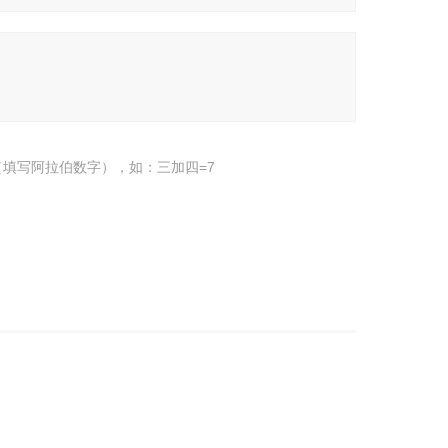
填写阿拉伯数字），如：三加四=7