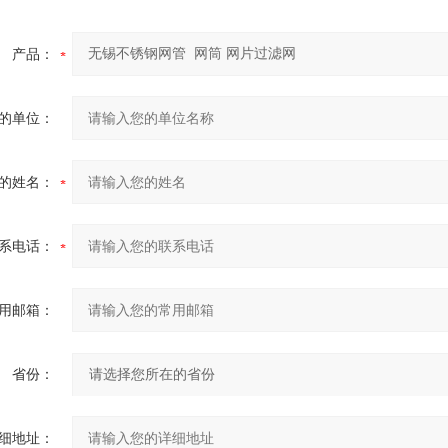
产品：
的单位：
的姓名：
系电话：
用邮箱：
省份：
细地址：