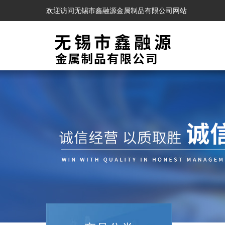
欢迎访问无锡市鑫融源金属制品有限公司网站