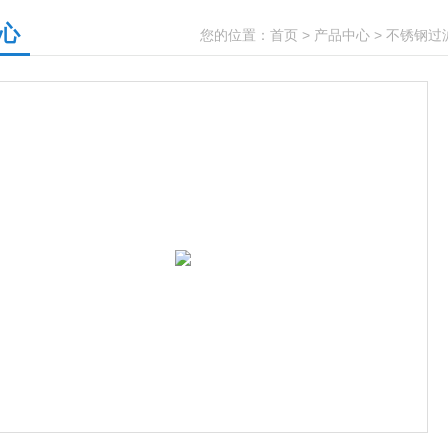
心
您的位置：
首页
>
产品中心
>
不锈钢过