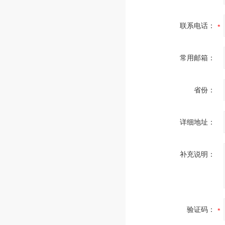
联系电话：
常用邮箱：
省份：
详细地址：
补充说明：
验证码：