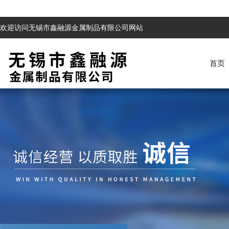
欢迎访问无锡市鑫融源金属制品有限公司网站
首页