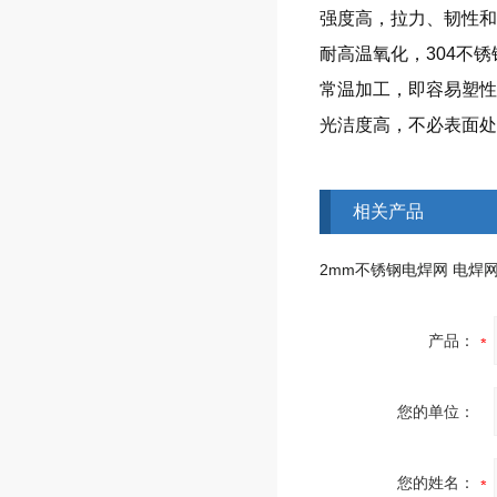
强度高，拉力、韧性和
耐高温氧化，304不锈
常温加工，即容易塑性
光洁度高，不必表面处
相关产品
产品：
您的单位：
您的姓名：