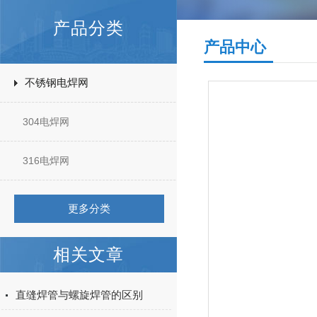
产品分类
产品中心
不锈钢电焊网
304电焊网
316电焊网
更多分类
相关文章
直缝焊管与螺旋焊管的区别